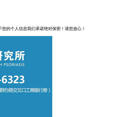
于您的个人信息我们承诺绝对保密！请您放心！