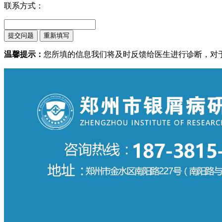
联系方式：
温馨提示：
您所填的信息我们将及时反馈给医生进行诊断，对