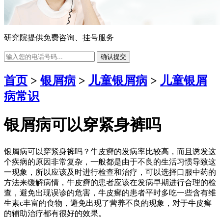
研究院提供免费咨询、挂号服务
确认提交
首页
>
银屑病
>
儿童银屑病
>
儿童银屑
病常识
银屑病可以穿紧身裤吗
银屑病可以穿紧身裤吗？牛皮癣的发病率比较高，而且诱发这
个疾病的原因非常复杂，一般都是由于不良的生活习惯导致这
一现象，所以应该及时进行检查和治疗，可以选择口服中药的
方法来缓解病情，牛皮癣的患者应该在发病早期进行合理的检
查，避免出现误诊的危害，牛皮癣的患者平时多吃一些含有维
生素c丰富的食物，避免出现了营养不良的现象，对于牛皮癣
的辅助治疗都有很好的效果。