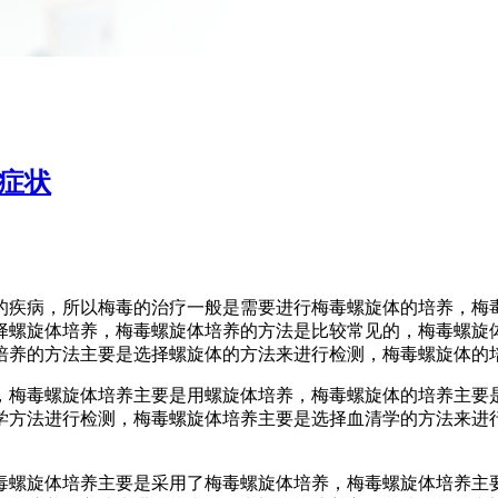
症状
的疾病，所以梅毒的治疗一般是需要进行梅毒螺旋体的培养，梅
择螺旋体培养，梅毒螺旋体培养的方法是比较常见的，梅毒螺旋
培养的方法主要是选择螺旋体的方法来进行检测，梅毒螺旋体的
，梅毒螺旋体培养主要是用螺旋体培养，梅毒螺旋体的培养主要
学方法进行检测，梅毒螺旋体培养主要是选择血清学的方法来进
毒螺旋体培养主要是采用了梅毒螺旋体培养，梅毒螺旋体培养主