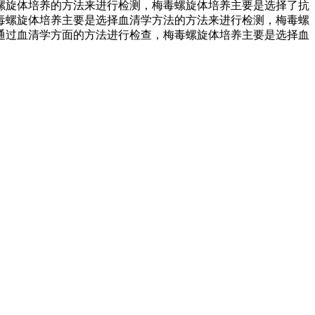
螺旋体培养的方法来进行检测，梅毒螺旋体培养主要是选择了抗
毒螺旋体培养主要是选择血清学方法的方法来进行检测，梅毒螺
通过血清学方面的方法进行检查，梅毒螺旋体培养主要是选择血