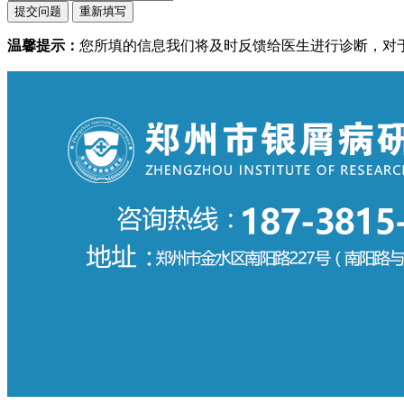
温馨提示：
您所填的信息我们将及时反馈给医生进行诊断，对