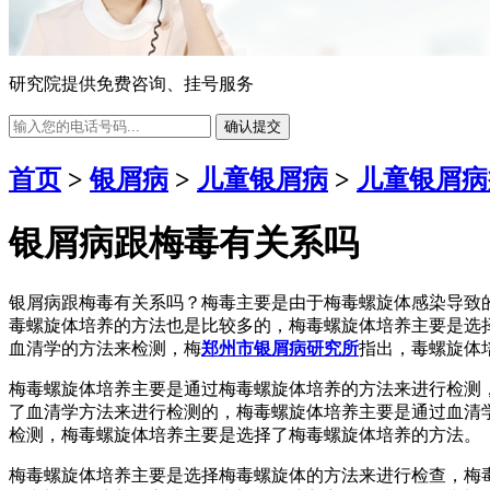
研究院提供免费咨询、挂号服务
确认提交
首页
>
银屑病
>
儿童银屑病
>
儿童银屑病
银屑病跟梅毒有关系吗
银屑病跟梅毒有关系吗？梅毒主要是由于梅毒螺旋体感染导致
毒螺旋体培养的方法也是比较多的，梅毒螺旋体培养主要是选
血清学的方法来检测，梅
郑州市银屑病研究所
指出，毒螺旋体
梅毒螺旋体培养主要是通过梅毒螺旋体培养的方法来进行检测
了血清学方法来进行检测的，梅毒螺旋体培养主要是通过血清
检测，梅毒螺旋体培养主要是选择了梅毒螺旋体培养的方法。
梅毒螺旋体培养主要是选择梅毒螺旋体的方法来进行检查，梅