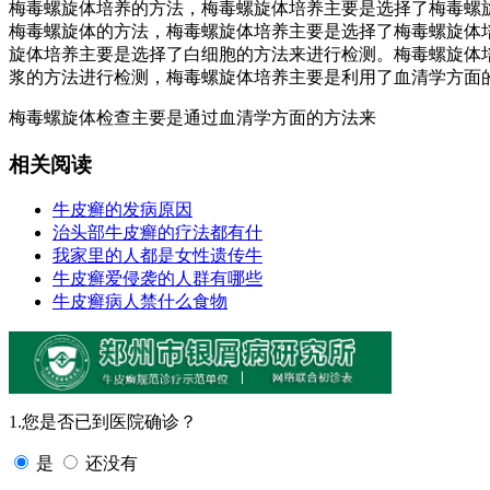
梅毒螺旋体培养的方法，梅毒螺旋体培养主要是选择了梅毒螺
梅毒螺旋体的方法，梅毒螺旋体培养主要是选择了梅毒螺旋体
旋体培养主要是选择了白细胞的方法来进行检测。梅毒螺旋体
浆的方法进行检测，梅毒螺旋体培养主要是利用了血清学方面
梅毒螺旋体检查主要是通过血清学方面的方法来
相关阅读
牛皮癣的发病原因
治头部牛皮癣的疗法都有什
我家里的人都是女性遗传牛
牛皮癣爱侵袭的人群有哪些
牛皮癣病人禁什么食物
1.您是否已到医院确诊？
是
还没有