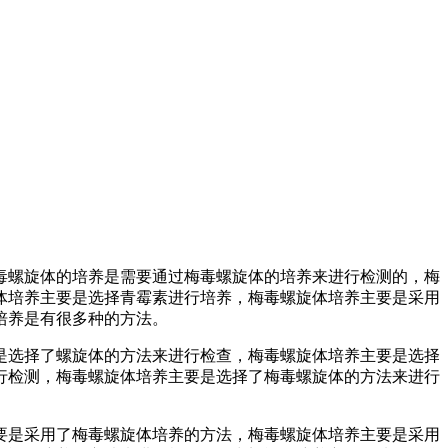
毒螺旋体的培养是需要通过梅毒螺旋体的培养来进行检测的，梅
体培养主要是选择青霉素进行培养，梅毒螺旋体培养主要是采用
培养是有很多种的方法。
是选择了螺旋体的方法来进行检查，梅毒螺旋体培养主要是选择
行检测，梅毒螺旋体培养主要是选择了梅毒螺旋体的方法来进行
要是采用了梅毒螺旋体培养的方法，梅毒螺旋体培养主要是采用