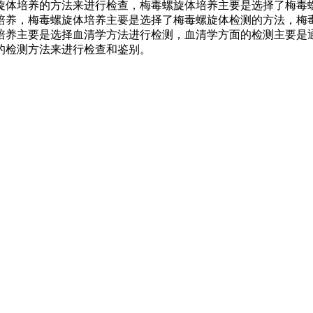
旋体培养的方法来进行检查，梅毒螺旋体培养主要是选择了梅毒
培养，梅毒螺旋体培养主要是选择了梅毒螺旋体检测的方法，梅
培养主要是选择血清学方法进行检测，血清学方面的检测主要是
的检测方法来进行检查和鉴别。