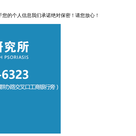
于您的个人信息我们承诺绝对保密！请您放心！