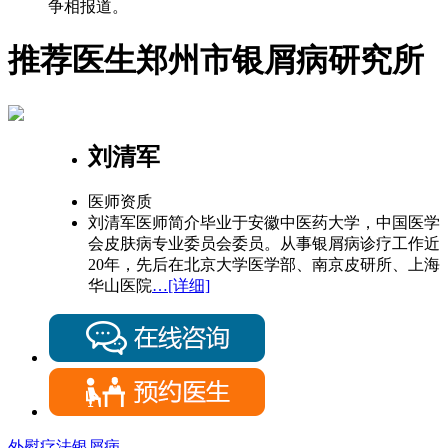
争相报道。
推荐医生
郑州市银屑病研究所
刘清军
医师资质
刘清军医师简介毕业于安徽中医药大学，中国医学
会皮肤病专业委员会委员。从事银屑病诊疗工作近
20年，先后在北京大学医学部、南京皮研所、上海
华山医院
…[详细]
外熨疗法银屑病