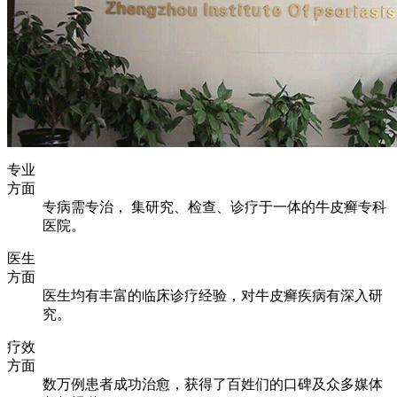
专业
方面
专病需专治， 集研究、检查、诊疗于一体的牛皮癣专科
医院。
医生
方面
医生均有丰富的临床诊疗经验，对牛皮癣疾病有深入研
究。
疗效
方面
数万例患者成功治愈，获得了百姓们的口碑及众多媒体