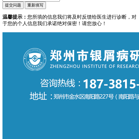
温馨提示：
您所填的信息我们将及时反馈给医生进行诊断，对
于您的个人信息我们承诺绝对保密！请您放心！